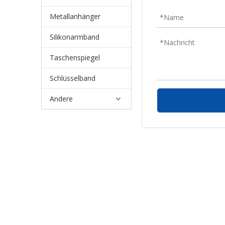
Metallanhänger
Silikonarmband
Taschenspiegel
Schlüsselband
Andere