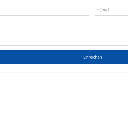
Einreichen